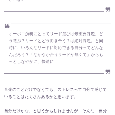
オーボエ演奏にとってリード選びは最重要課題。ど
う選ぶ？リードとどう向き合う？は絶対課題。と同
時に、いろんなリードに対応できる自分ってどんな
んだろう？「なかなか合うリードが無くて」からも
っとしなやかに、快適に
音楽のことだけでなくても、ストレスって自分で感じて
いることはたくさんあるかと思います。
自分だけかな、と思うかもしれませんが、そんな「自分