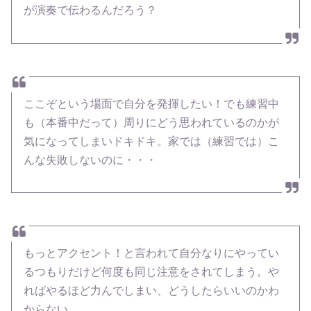
が演奏で伝わるんだろう？
ここぞという場面で自分を発揮したい！でも練習中
も（本番中だって）周りにどう思われているのかが
気になってしまいドキドキ。家では（練習では）こ
んな失敗しないのに・・・
もっとアクセント！と言われて自分なりにやってい
るつもりだけど何度も同じ注意をされてしまう。や
ればやるほど力んでしまい、どうしたらいいのかわ
からない