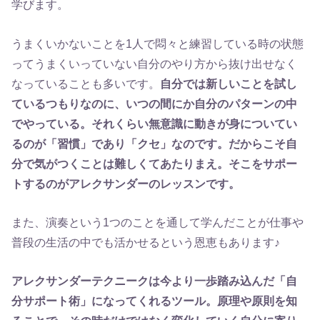
学びます。
うまくいかないことを1人で悶々と練習している時の状態
ってうまくいっていない自分のやり方から抜け出せなく
なっていることも多いです。
自分では新しいことを試し
ているつもりなのに、いつの間にか自分のパターンの中
でやっている。それくらい無意識に動きが身についてい
るのが「習慣」であり「クセ」なのです。だからこそ自
分で気がつくことは難しくてあたりまえ。そこをサポー
トするのがアレクサンダーのレッスンです。
また、演奏という1つのことを通して学んだことが仕事や
普段の生活の中でも活かせるという恩恵もあります♪
アレクサンダーテクニークは今より一歩踏み込んだ「自
分サポート術」になってくれるツール。原理や原則を知