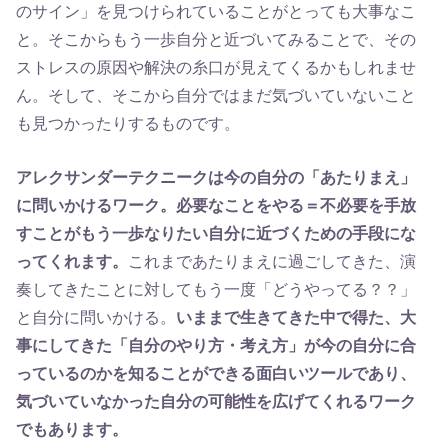
のサイン」を見つけられていることがとっても大事なこ
と。そこからもう一歩自分と近づいてみることで、その
ストレスの原因や解決の糸口が見えてくるかもしれませ
ん。そして、そこから自分ではまだ気づいていないこと
も見つかったりするものです。
アレクサンダーテクニークは今の自分の「あたりまえ」
に問いかけるワーク。必要なことをやる＝不必要を手放
すことがもう一歩なりたい自分に近づくための手段にな
ってくれます。
これまであたりまえに過ごしてきた、演
奏してきたことに対してもう一度「どうやってる？？」
と自分に問いかける。
いままで生きてきた中で得た、大
事にしてきた「自分のやり方・考え方」が今の自分に合
っているのかを知ることができる面白いツールであり、
気づいていなかった自分の可能性を広げてくれるワーク
でもあります。