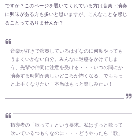
ですか？このページを覗いてくれている方は音楽・演奏
に興味がある方も多いと思いますが、こんなことを感じ
ることってありませんか？
音楽が好きで演奏しているはずなのに何度やっても
うまくいかない自分。みんなに迷惑をかけてしま
う、先輩や仲間に注意を受ける・・・いつの間にか
演奏する時間が楽しいどころか怖くなる。でももっ
と上手くなりたい！本当はもっと楽しみたい！
指導者の「歌って」という要求。私はずっと歌って
吹いているつもりなのに・・・どうやったら「歌」