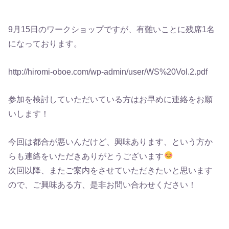
9月15日のワークショップですが、有難いことに残席1名
になっております。
http://hiromi-oboe.com/wp-admin/user/WS%20Vol.2.pdf
参加を検討していただいている方はお早めに連絡をお願
いします！
今回は都合が悪いんだけど、興味あります、という方か
らも連絡をいただきありがとうございます
次回以降、またご案内をさせていただきたいと思います
ので、ご興味ある方、是非お問い合わせください！