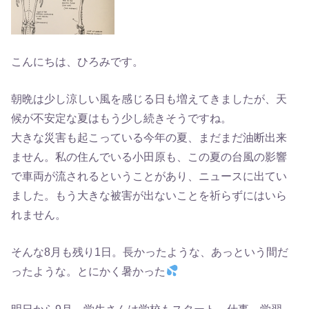
こんにちは、ひろみです。
朝晩は少し涼しい風を感じる日も増えてきましたが、天
候が不安定な夏はもう少し続きそうですね。
大きな災害も起こっている今年の夏、まだまだ油断出来
ません。私の住んでいる小田原も、この夏の台風の影響
で車両が流されるということがあり、ニュースに出てい
ました。もう大きな被害が出ないことを祈らずにはいら
れません。
そんな8月も残り1日。長かったような、あっという間だ
ったような。とにかく暑かった
明日から9月。学生さんは学校もスタート。仕事、学習、