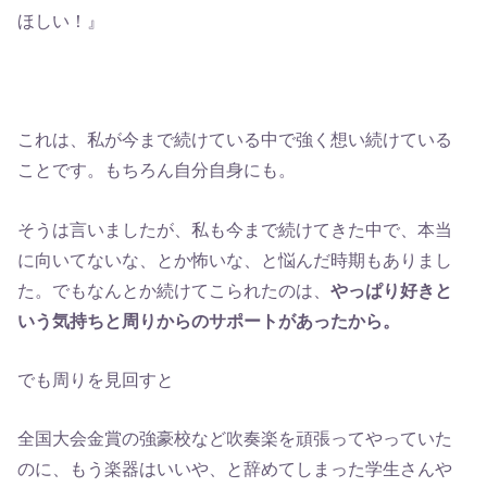
ほしい！』
これは、私が今まで続けている中で強く想い続けている
ことです。もちろん自分自身にも。
そうは言いましたが、私も今まで続けてきた中で、本当
に向いてないな、とか怖いな、と悩んだ時期もありまし
た。でもなんとか続けてこられたのは、
やっぱり好きと
いう気持ちと周りからのサポートがあったから。
でも周りを見回すと
全国大会金賞の強豪校など吹奏楽を頑張ってやっていた
のに、もう楽器はいいや、と辞めてしまった学生さんや