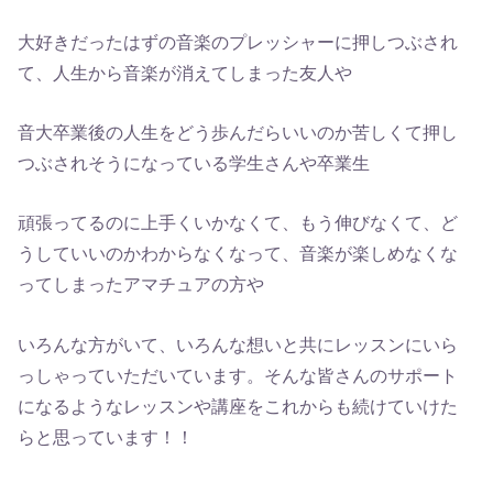
大好きだったはずの音楽のプレッシャーに押しつぶされ
て、人生から音楽が消えてしまった友人や
音大卒業後の人生をどう歩んだらいいのか苦しくて押し
つぶされそうになっている学生さんや卒業生
頑張ってるのに上手くいかなくて、もう伸びなくて、ど
うしていいのかわからなくなって、音楽が楽しめなくな
ってしまったアマチュアの方や
いろんな方がいて、いろんな想いと共にレッスンにいら
っしゃっていただいています。そんな皆さんのサポート
になるようなレッスンや講座をこれからも続けていけた
らと思っています！！