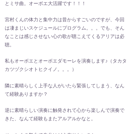
とミサ曲。オーボエ大活躍です！！！
宮村くんの体力と集中力は昔からすごいのですが、今回
は凄まじいスケジュールにプログラム。。。でも、そん
なことは感じさせない心の歌が聴こえてくるアリアは必
聴。
私もオーボエとオーボエダモーレを演奏します♪（タカタ
カツヅクシオトヒクイノ。。。）
隣に素晴らしく上手な人がいたら緊張してしまう、なん
て経験ありますか？
逆に素晴らしい演奏に触発されて心から楽しんで演奏で
きた、なんて経験もまたアルアルかなと。