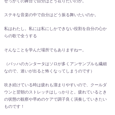
せっかくの舞台で自分はどう在りたいのか。
ステキな音楽の中で自分はどう振る舞いたいのか。
私はわたし。私には私にしかできない役割を自分の心か
らの歌で全うする
そんなことを学んだ場所でもありますねー。
（バッハのカンタータはソロが多くアンサンブルも繊細
なので、迷いが出ると怖くなってしまうのです）
吹き続けている時は疲れも溜まりやすいので、クールダ
ウンと翌朝のストレッチはしっかりと。疲れているとき
の状態の観察や早めのケアで調子良く演奏していきたい
ものです！