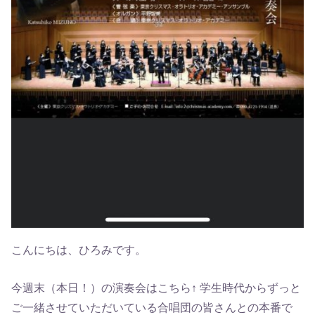
こんにちは、ひろみです。
今週末（本日！）の演奏会はこちら↑ 学生時代からずっと
ご一緒させていただいている合唱団の皆さんとの本番で