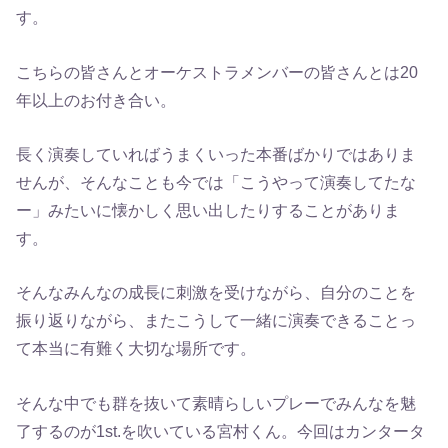
す。
こちらの皆さんとオーケストラメンバーの皆さんとは20
年以上のお付き合い。
長く演奏していればうまくいった本番ばかりではありま
せんが、そんなことも今では「こうやって演奏してたな
ー」みたいに懐かしく思い出したりすることがありま
す。
そんなみんなの成長に刺激を受けながら、自分のことを
振り返りながら、またこうして一緒に演奏できることっ
て本当に有難く大切な場所です。
そんな中でも群を抜いて素晴らしいプレーでみんなを魅
了するのが1st.を吹いている宮村くん。今回はカンタータ