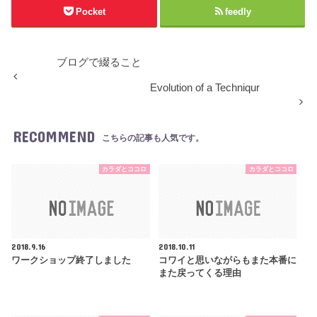
Pocket
feedly
ブログで綴ること
Evolution of a Techniqur
RECOMMEND
こちらの記事も人気です。
カラダとココロ
カラダとココロ
2018.9.16
2018.10.11
ワークショップ終了しました
コワイと思いながらもまた本番に
また戻ってくる理由