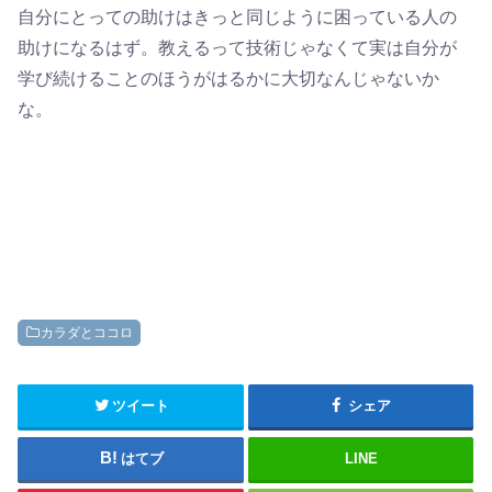
自分にとっての助けはきっと同じように困っている人の
助けになるはず。教えるって技術じゃなくて実は自分が
学び続けることのほうがはるかに大切なんじゃないか
な。
カラダとココロ
ツイート
シェア
はてブ
LINE