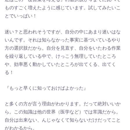
ものすごく増えたように感じています。試してみたいこ
とでいっぱい！
迷い？と思われそうですが、自分の中にあまり迷いはな
いんです。それは知らなかった事実に基づいているやり
方の選択肢だから。自分を見直す、自分をいたわる作業
を繰り返している中で、けっこう無理していたところ
や、効率悪く動かしていたところが出てくる、出てく
る！
『もっと早くに知っておけばよかった』
と多くの方が言う理由がわかります。だって絶対いいか
ら。この知識は他の世界（医学など）では常識だから。
自分は出来ない、んじゃなくて知らないだけだってこと
がわかるから。