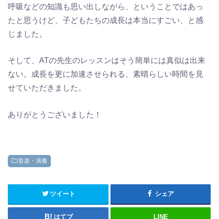
呼吸などの知識も思い出しながら、ということではあっ
たと思うけど、子どもたちの成長は本当にすごい、と感
じました。
そして、ATの先生のレッスンはそう簡単には真似は出来
ない。成長を更に加速させられる、素晴らしい時間を見
せていただきました。
ありがとうございました！
音楽・演奏
ツイート
シェア
はてブ
LINE