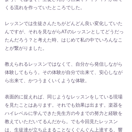
くる流れを作っていたところでした。
レッスンでは生徒さんたちがどんどん良い変化していた
んですが、それを見ながらATのレッスンとしてどうだっ
たんだろう？と考えた時、はじめて私の中でいろんなこ
とが繋がりました。
教えられるレッスンではなくて、自分から発信しながら
体験してもらう。その体験が自分で出来て、安心しなが
ら出来て、かつうまくいくような体験。
表面的に捉えれば、同じようなレッスンをしている現場
を見たことはあります。それでも効果は出ます。楽器を
ハイレベルに学んできた先生方の今までの努力と経験を
教えていただいてるんだから。でも今回見たレッスン
は、生徒達が立ち止まることなくぐんぐん上達する、響