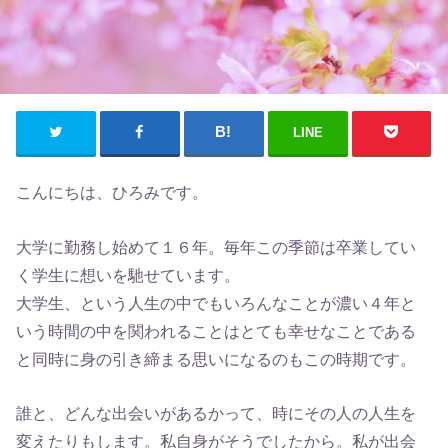
LINE
こんにちは、ひろみです。
大学に勤務し始めて１６年。毎年この季節は卒業してい
く学生に想いを馳せています。
大学生、という人生の中でもいろんなことが濃い４年と
いう時間の中を関われることはとても幸せなことである
と同時に身の引き締まる思いになるのもこの時期です。
誰と、どんな出会いがあるかって、時にその人の人生を
変えたりもします。私自身がそうでしたから。私が出会