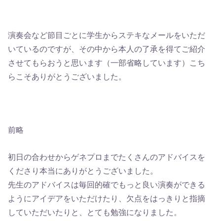
演奏会など節目ごとに学生からステキなメールをいただ
いているのですが、その中から本人の了承を得てご紹介
させてもらおうと思います（一部省略しています）こち
らこそありがとうございました。
前略
初日の合わせからゲネプロまでたくさんのアドバイスを
くださり本当にありがとうございました。
先生のアドバイスは毎回的確でもっと良い演奏ができる
ようにアイデアをいただけたり、欠点をはっきりと指摘
していただいたりと、とても勉強になりました。