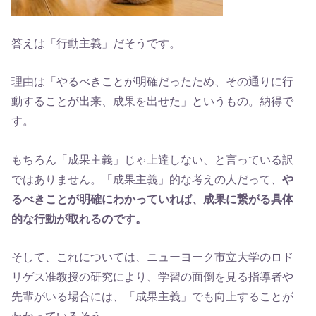
答えは「行動主義」だそうです。
理由は「やるべきことが明確だったため、その通りに行
動することが出来、成果を出せた」というもの。納得で
す。
もちろん「成果主義」じゃ上達しない、と言っている訳
ではありません。「成果主義」的な考えの人だって、
や
るべきことが明確にわかっていれば、成果に繋がる具体
的な行動が取れるのです。
そして、これについては、ニューヨーク市立大学のロド
リゲス准教授の研究により、学習の面倒を見る指導者や
先輩がいる場合には、「成果主義」でも向上することが