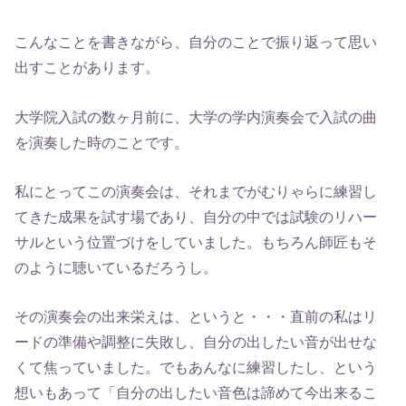
こんなことを書きながら、自分のことで振り返って思い
出すことがあります。
大学院入試の数ヶ月前に、大学の学内演奏会で入試の曲
を演奏した時のことです。
私にとってこの演奏会は、それまでがむりゃらに練習し
てきた成果を試す場であり、自分の中では試験のリハー
サルという位置づけをしていました。もちろん師匠もそ
のように聴いているだろうし。
その演奏会の出来栄えは、というと・・・直前の私はリ
ードの準備や調整に失敗し、自分の出したい音が出せな
くて焦っていました。でもあんなに練習したし、という
想いもあって「自分の出したい音色は諦めて今出来るこ