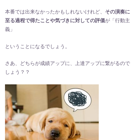
本番では出来なかったかもしれないけれど、
その演奏に
至る過程で得たことや気づきに対しての評価
が「行動主
義」
ということになるでしょう。
さあ、どちらが成績アップに、上達アップに繋がるので
しょう？？