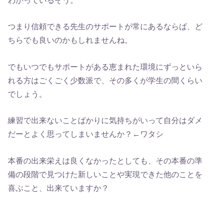
わかっているそう。
つまり信頼できる先生のサポートが常にあるならば、ど
ちらでも良いのかもしれませんね。
でもいつでもサポートがある恵まれた環境にずっといら
れる方はごくごく少数派で、その多くが学生の間くらい
でしょう。
練習で出来ないことばかりに気持ちがいって自分はダメ
だーとよく思ってしまいませんか？←ワタシ
本番の出来栄えは良くなかったとしても、その本番の準
備の段階で見つけた新しいことや実現できた他のことを
喜ぶこと、出来ていますか？