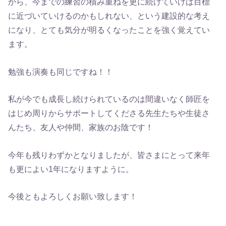
から、今までの練習の積み重ねを更に続けていけば目標
に近づいていけるのかもしれない、という建設的な考え
になり、とても気分が明るくなったことを強く覚えてい
ます。
勉強も演奏も同じですね！！
私が今でも成長し続けられているのは間違いなく師匠を
はじめ周りからサポートしてくださる先生たちや生徒さ
んたち、友人や仲間、家族のお陰です！
今年も残りわずかとなりましたが、皆さまにとって来年
も更によい1年になりますように。
今後ともよろしくお願い致します！