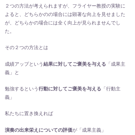
２つの方法が考えられますが、フライヤー教授の実験に
よると、どちらかのの場合には顕著な向上を見せました
が、どちらかの場合には全く向上が見られませんでし
た。
その２つの方法とは
成績アップという
結果に対してご褒美を与える
「成果主
義」と
勉強するという
行動に対してご褒美を与える
「行動主
義」
私たちに置き換えれば
演奏の出来栄えについての評価
が「成果主義」