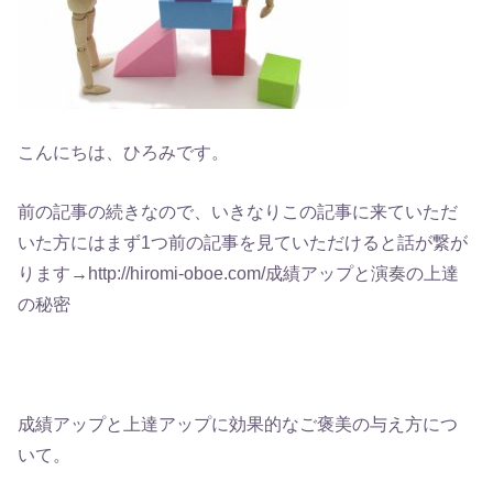
こんにちは、ひろみです。
前の記事の続きなので、いきなりこの記事に来ていただ
いた方にはまず1つ前の記事を見ていただけると話が繋が
ります→http://hiromi-oboe.com/成績アップと演奏の上達
の秘密
成績アップと上達アップに効果的なご褒美の与え方につ
いて。