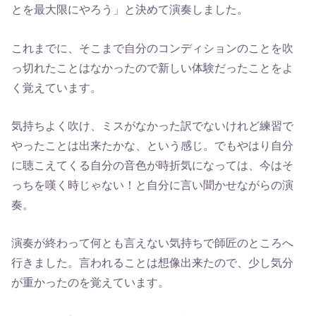
とを最大限にやろう」と決めて演奏しました。
これまでに、そこまで自分のコンディションのことを吹
っ切れたことはなかったので新しい体験だったことをよ
く覚えています。
気持ちよく吹け、ミスがなかった訳でないけれど練習で
やったことは出来たかな、という感じ。でもやはり自分
に聴こえてくる自分の音色が時折気になっては、今はそ
っちを嘆く時じゃない！と自分に言い聞かせながらの演
奏。
演奏が終わって何とも言えない気持ちで師匠のところへ
行きました。言われることは想像出来たので、少し気分
が重かったのを覚えています。