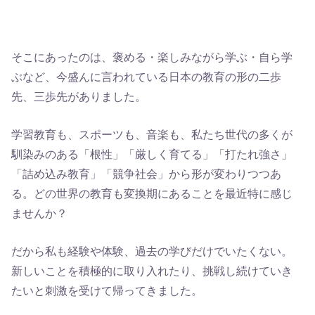
そこにあったのは、褒める・楽しみながら学ぶ・自ら学
ぶなど、今盛んに言われている日本の教育の形の二歩
先、三歩先がありました。
学習教育も、スポーツも、音楽も、私たち世代の多くが
馴染みのある「根性」「厳しく育てる」「打たれ強さ」
「詰め込み教育」「競争社会」から形が変わりつつあ
る。どの世界の教育も変換期にあることを最近特に感じ
ませんか？
だから私も経験や体験、過去の学びだけでいたくない。
新しいことを積極的に取り入れたり、挑戦し続けていき
たいと刺激を受けて帰ってきました。