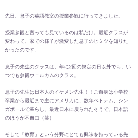
先日、息子の英語教室の授業参観に行ってきました。
授業参観と言っても見ているのは私だけ。最近クラスが
変わって、家での様子が激変した息子のヒミツを知りた
かったのです。
息子の先生のクラスは、年に2回の規定の日以外でも、い
つでも参観ウェルカムのクラス。
息子の先生は日本人のイケメン先生！！ご自身は小学校
卒業から最近まで主にアメリカに、数年ベトナム、シン
ガポールで暮らし、最近日本に戻られたそうで、日本語
のほうが不自由（笑）
そして「教育」という分野にとても興味を持っている先