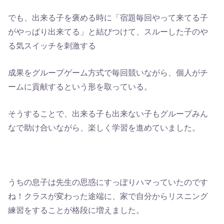
でも、出来る子を褒める時に「宿題毎回やって来てる子
がやっぱり出来てる」と結びつけて、スルーした子のや
る気スイッチを刺激する
成果をグループゲーム方式で毎回競いながら、個人がチ
ームに貢献するという形を取っている。
そうすることで、出来る子も出来ない子もグループみん
なで助け合いながら、楽しく学習を進めていました。
うちの息子は先生の思惑にすっぽりハマっていたのです
ね！クラスが変わった途端に、家で自分からリスニング
練習をすることが格段に増えました。