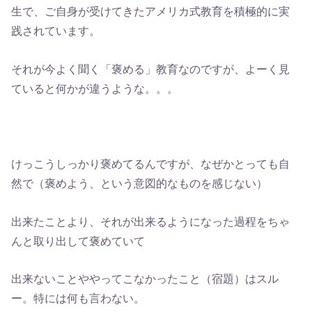
生で、ご自身が受けてきたアメリカ式教育を積極的に実
践されています。
それが今よく聞く「褒める」教育なのですが、よーく見
ていると何かが違うような。。。
けっこうしっかり褒めてるんですが、なぜかとっても自
然で（褒めよう、という意図的なものを感じない）
出来たことより、それが出来るようになった過程をちゃ
んと取り出して褒めていて
出来ないことややってこなかったこと（宿題）はスル
ー。特には何も言わない。