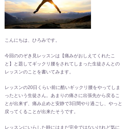
こんにちは、ひろみです。
今回ののぞき見レッスンは【痛みがおしえてくれたこ
と】と題してギックリ腰をされてしまった生徒さんとの
レッスンのことを書いてみます。
レッスンの20日くらい前に酷いギックリ腰をやってしま
ったという生徒さん。あまりの痛さに出張先から戻るこ
とが出来ず、痛み止めと安静で3日間やり過ごし、やっと
戻ってくることが出来たそうです。
レッスンにいらした時にはまだ完全ではないけれど気に