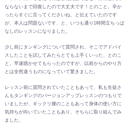
ならないまで回復したので大丈夫です！とのこと。辛か
ったらすぐに言ってくださいね、と伝えていたのです
が、本人は問題ないです、と、いつも通り1時間立ちっぱ
なしのレッスンになりました。
少し前にタンギングについて質問され、そこでアドバイ
スしたことを試してみたらとても上手くいった、とのこ
と。早速聴かせてもらったのですが、以前からのやり方
とは全然違うものになっていて驚きました。
レッスン前に質問されていたこともあって、私も生徒さ
んもタンギングのバージョンアップレッスンのつもりで
いましたが、ギックリ腰のこともあって身体の使い方に
気持ちが向いていたこともあり、そちらに取り組んでみ
ました。