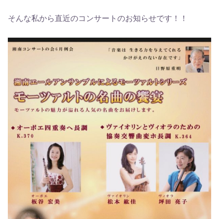
そんな私から直近のコンサートのお知らせです！！