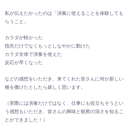
私が伝えたかったのは「演奏に使えることを体験しても
らうこと」
カラダが軽かった
指先だけでなくもっとしなやかに動けた
カラダ全体で演奏を使えた
反応が早くなった
などの感想をいただき、来てくれた皆さんに何か新しい
種を撒けたとしたら嬉しく思います。
（実際には演奏だけではなく、仕事にも役立ちそうとい
う感想もいただき、皆さんの興味と観察の深さを知るこ
とができました！）