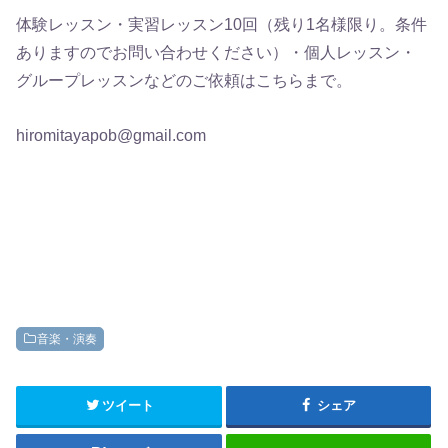
体験レッスン・実習レッスン10回（残り1名様限り。条件
ありますのでお問い合わせください）・個人レッスン・
グループレッスンなどのご依頼はこちらまで。
hiromitayapob@gmail.com
音楽・演奏
ツイート
シェア