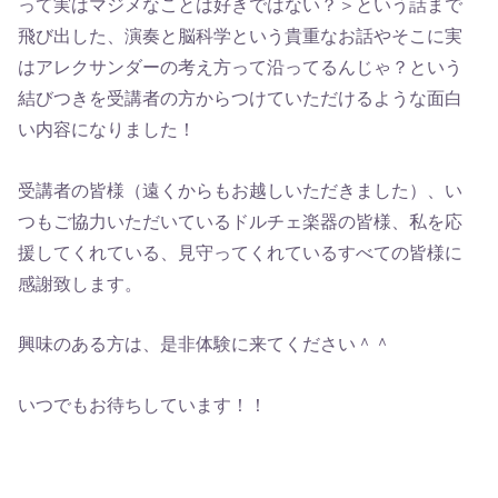
って実はマジメなことは好きではない？＞という話まで
飛び出した、演奏と脳科学という貴重なお話やそこに実
はアレクサンダーの考え方って沿ってるんじゃ？という
結びつきを受講者の方からつけていただけるような面白
い内容になりました！
受講者の皆様（遠くからもお越しいただきました）、い
つもご協力いただいているドルチェ楽器の皆様、私を応
援してくれている、見守ってくれているすべての皆様に
感謝致します。
興味のある方は、是非体験に来てください＾＾
いつでもお待ちしています！！