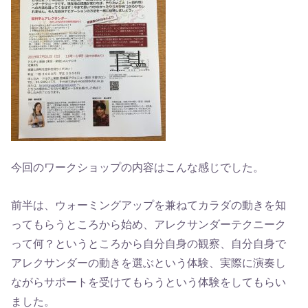
今回のワークショップの内容はこんな感じでした。
前半は、ウォーミングアップを兼ねてカラダの動きを知
ってもらうところから始め、アレクサンダーテクニーク
って何？というところから自分自身の観察、自分自身で
アレクサンダーの動きを選ぶという体験、実際に演奏し
ながらサポートを受けてもらうという体験をしてもらい
ました。