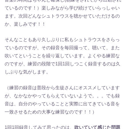
ているのです！）楽しみながら学び続けていらっしゃい
ます。次回どんなシュトラウスを聴かせていただけるの
か、楽しみです！！
そんなこともあり久しぶりに私もシュトラウスをさらっ
ているのですが、その録音を毎回撮って、聴いて、また
吹いてということを繰り返しています。よくやる練習な
のですが、練習の段階で1回1回しつこく録音するのは久
しぶりな気がします。
（練習の録音は普段から生徒さんにオススメしています
が、なかなかやってもらえていないようで。。。でも録
音は、自分のやっていることと実際に出てきている音を
一致させるための大事な練習なのです！！）
1回1回録音してみて思ったのは、
吹いていて感じた問題