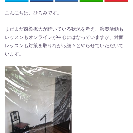
こんにちは、ひろみです。
まだまだ感染拡大が続いている状況を考え、演奏活動も
レッスンもオンラインが中心にはなっていますが、対面
レッスンも対策を取りながら細々とやらせていただいて
います。