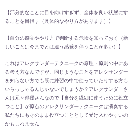
【部分的なことに目を向けすぎず、全体を良い状態にす
ることを目指す（具体的なやり方があります）】
【自分の感覚ややり方で判断する危険を知っておく（新
しいことは今までとは違う感覚を伴うことが多い）】
これはアレクサンダーテクニークの原理・原則の中にあ
る考え方なんですが、同じようなことをアレクサンダー
を知らない方でも既に練習の中で使っていたりする方も
いらっしゃるんじゃないでしょうか？アレクサンダーさ
んは元々俳優さんなので【自分を繊細に使うために役立
つこと】が原点のアレクサンダーテクニークは演奏する
私たちにもそのまま役立つこととして受け入れやすいの
かもしれません。