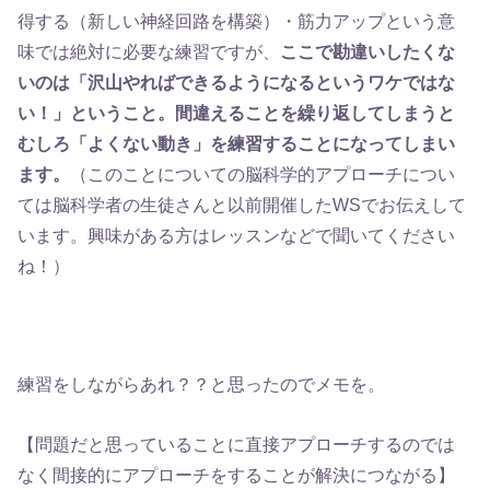
得する（新しい神経回路を構築）・筋力アップという意
味では絶対に必要な練習ですが、
ここで勘違いしたくな
いのは「沢山やればできるようになるというワケではな
い！」ということ。間違えることを繰り返してしまうと
むしろ「よくない動き」を練習することになってしまい
ます。
（このことについての脳科学的アプローチについ
ては脳科学者の生徒さんと以前開催したWSでお伝えして
います。興味がある方はレッスンなどで聞いてください
ね！）
練習をしながらあれ？？と思ったのでメモを。
【問題だと思っていることに直接アプローチするのでは
なく間接的にアプローチをすることが解決につながる】