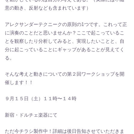
意の動き、反射なども含まれています）
アレクサンダーテクニークの原則の1つです。これって正
に演奏のことだと思いませんか？ここで起こっているこ
とを観察したり分析してみると、実現したいことと、自
分に起こっていることにギャップがあることが見えてく
る。
そんな考えと動きについての第２回ワークショップを開
催します！！
９月１５日（土）１１時〜１４時
新宿・ドルチェ楽器にて
ただ今チラシ製作中！詳細は後日告知させていただきま