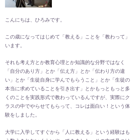
こんにちは、ひろみです。
この歳になってはじめて「教える」ことを「教わって」
います。
それも考え方とか教育心理とか知識的な分野ではなく
「自分のあり方」とか「伝え方」とか「伝わり方の違
い」とか「生徒自身に学んでもらうこと」とか「生徒の
本当に求めていることを引き出す」とかもっともっと多
くのことを実践形式で教わっているんですが、実際にク
ラスの中でやらせてもらって、コレは面白い！という体
験をしました。
大学に入学してすぐから「人に教える」という経験はも