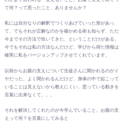
て何？って思ったこと、ありませんか？
私には自分なりの解釈でつくりあげていった形があっ
て、でもそれが正解なのかを確かめる術も知らず、ただ
今までその方法で吹いてきた、ということだけがある。
今でもそれは私の方法なんだけど、学びから得た情報は
確実に私をバージョンアップさせてくれています。
以前からお腹の支えについて生徒さんに聞かれるのがイ
ヤだった。よく聞かれるんだけど、身体の中で起こって
いることは見えないから教えにくい。思っている動きを
言葉に出来なくて。。。
それを解決してくれたのが今学んでいること。お腹の支
えって何？を言葉にしてみると