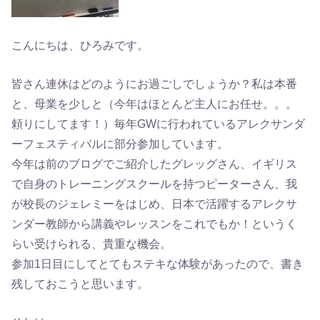
こんにちは、ひろみです。
皆さん連休はどのようにお過ごしでしょうか？私は本番
と、母業を少しと（今年はほとんど主人にお任せ。。。
頼りにしてます！）毎年GWに行われているアレクサンダ
ーフェスティバルに部分参加しています。
今年は前のブログでご紹介したグレッグさん、イギリス
で自身のトレーニングスクールを持つピーターさん、我
が校長のジェレミーをはじめ、日本で活躍するアレクサ
ンダー教師から講義やレッスンをこれでもか！というく
らい受けられる、貴重な機会。
参加1日目にしてとてもステキな体験があったので、書き
残しておこうと思います。