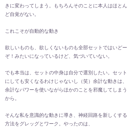
きに変わってしまう。もちろんそのことに本人はほとん
ど自覚がない。
これこそが自動的な動き
欲しいものも、欲しくないものも全部セットではいどー
ぞ！みたいになっているけど、気づいていない。
でも本当は、セットの中身は自分で選別したい。セット
にしても安くなるわけじゃないし（笑）余計な動きは、
余計なパワーを使いながらほかのことを邪魔してしまう
から。
そんな私を意識的な動きに導き、神経回路を新しくする
方法をグレッグとワーク。やったのは、