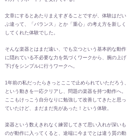
文章にするとあたりまえすぎることですが、体験はだい
ぶ違って、「バランス」とか「重心」の考え方を新しく
してくれた体験でした。
そんな楽器とはまだ遠い、でも立つという基本的な動作
に隠れている不必要な力を気づくワークから、腕の上げ
下げをシンプルに行うワークへ。
1年前の私だったらきっとここで止められていただろう、
という動きを一応クリアし、問題の楽器を持つ動作へ。
ここもけっこう自分なりに勉強して改善してきたと思っ
ていたけど、まだまだ先があった！という体験。
楽器という数えきれなく練習してきて思い入れが深いも
のが動作に入ってくると、途端に今までとは違う質の動