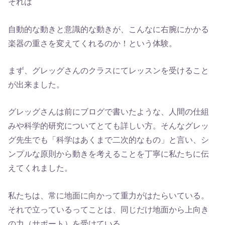
それは
自動的な動きと意識的な動きが、こんなに右腕にかかる
楽器の重さを変えてくれるのか！という体験。
まず、グレッグさんのクラスにてレッスンを受けること
が出来ました。
グレッグさんは前にブログで書いたような、人間の仕組
みや科学的研究についてとても詳しい方。そんなグレッ
グ先生でも「科学はあくまで二次的なもの」と言い、シ
ンプルな原則から動きを考えることを丁寧に私たちに伝
えてくれました。
私たちは、常に地面に向かって重力がはたらいている。
それで立っているってことは、同じだけ地面から上向き
の力（サポート）を受けている。