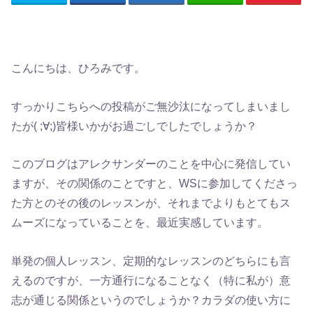
こんにちは、ひろみです。
すっかりこちらへの投稿がご無沙汰になってしまいまし
たが( ;∀;)皆様いかがお過ごしでしたでしょうか？
このブログはアレクサンダーのことを中心に発信してい
ますが、その関係のことですと、WSに参加してくださっ
た方とのその後のレッスンが、それまでよりもとてもス
ムーズになっていることを、最近実感しています。
単発の個人レッスン、定期的なレッスンのどちらにも言
えるのですが、一方通行になることなく（特に私が）意
志が通じる関係というのでしょうか？カラダの使い方に