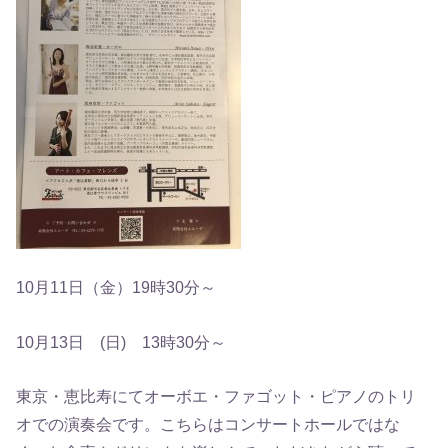
10月11日（金）19時30分～
10月13日 (日) 13時30分～
東京・恵比寿にてオーボエ・ファゴット・ピアノのトリ
オでの演奏会です。こちらはコンサートホールではな