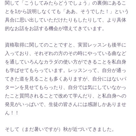
関して「こうしてみたらどうでしょう」の裏側にあるこ
とを1から説明しなくても「ああ、そうでした！」という
具合に思い出していただけたりもしたりして、より具体
的なお話をお話する機会が増えてきています。
資格取得に関してのことですと、実習レッスンも後半に
入っており、それぞれの方のその時にやっている曲など
を通していろんなカラダの使い方ができることを私自身
も学ばせてもらっています。レッスンって、自分が通っ
てきた道を見ることも多くありますが、自分にはないパ
ターンを見せてもらったり、自分では気にしていなかっ
たこと質問されることで改めて学んだり、と私自身への
発見がいっぱいで、生徒の皆さんには感謝しかありませ
ん！！
そして（まだ暑いですが）秋が近づいてきました。