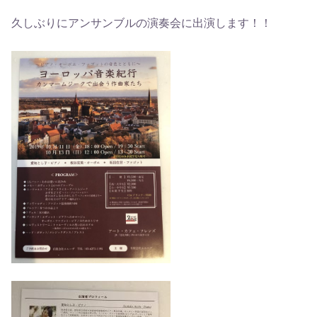
久しぶりにアンサンブルの演奏会に出演します！！