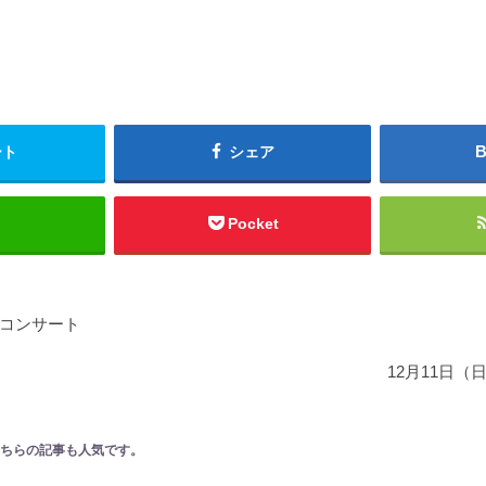
ート
シェア
Pocket
コンサート
12月11日（
ちらの記事も人気です。