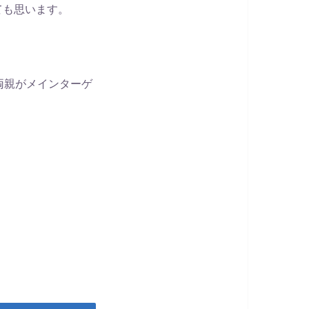
ても思います。
両親がメインターゲ