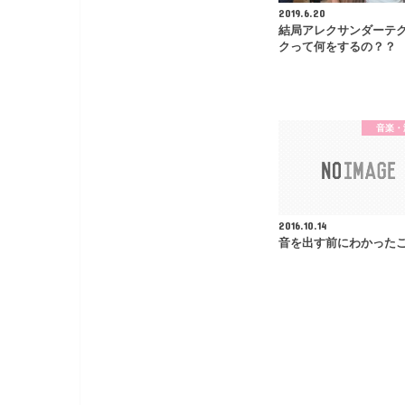
2019.6.20
結局アレクサンダーテ
クって何をするの？？
音楽・
2016.10.14
音を出す前にわかった