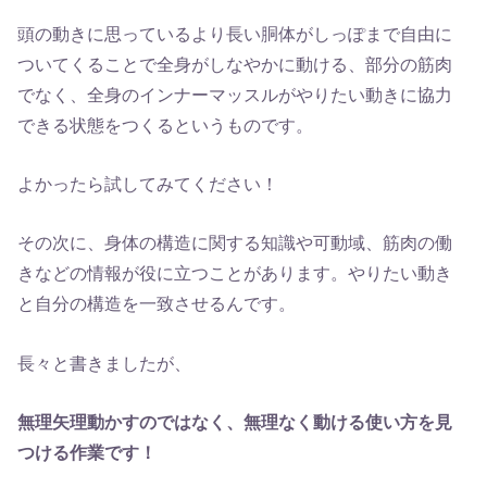
頭の動きに思っているより長い胴体がしっぽまで自由に
ついてくることで全身がしなやかに動ける、部分の筋肉
でなく、全身のインナーマッスルがやりたい動きに協力
できる状態をつくるというものです。
よかったら試してみてください！
その次に、身体の構造に関する知識や可動域、筋肉の働
きなどの情報が役に立つことがあります。やりたい動き
と自分の構造を一致させるんです。
長々と書きましたが、
無理矢理動かすのではなく、無理なく動ける使い方を見
つける作業です！