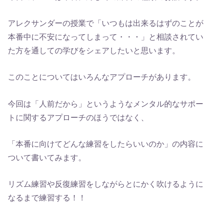
アレクサンダーの授業で「いつもは出来るはずのことが
本番中に不安になってしまって・・・」と相談されてい
た方を通しての学びをシェアしたいと思います。
このことについてはいろんなアプローチがあります。
今回は「人前だから」というようなメンタル的なサポー
トに関するアプローチのほうではなく、
「本番に向けてどんな練習をしたらいいのか」の内容に
ついて書いてみます。
リズム練習や反復練習をしながらとにかく吹けるように
なるまで練習する！！