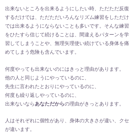
出来ないところを出来るようにしたい時、ただただ反復
するだけでは、ただただいろんなリズム練習をしただけ
では出来るようにならないことも多いです。そんな練習
をひたすら信じて続けることは、間違えるパターンを学
習してしまうことや、無理矢理使い続けている身体を痛
めてしまう危険も含んでいます。
何度やっても出来ないのにはきっと理由があります。
他の人と同じようにやっているのに、
先生に言われたとおりにやっているのに、
何度も繰り返しやっているのに、
出来ないなら
あなただから
の理由がきっとあります。
人はそれぞれに個性があり、身体の大きさが違い、クセ
が違います。