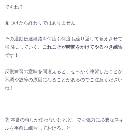
でもね？
見つけたら終わりではありません。
その運動伝達経路を何度も何度も繰り返して覚えさせて
強固にしていく、
これこそが時間をかけてやるべき練習
です！
反復練習の意味を間違えると、せっかく練習したことが
不調や故障の原因になることがあるのでご注意ください
ね！
② 本番の時しか使わないけれど、でも強力に必要なスキ
ルを事前に練習しておけること