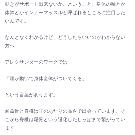
動きがサポート出来ないか、ということ。身体の軸とか
体幹とかインナーマッスルと呼ばれるところに注目した
いんです。
なんとなくわかるけど、どうしたらいいのかわからない
方へ
アレクサンダーのワークでは
「頭が動いて身体全体がついてくる」
という言葉があります。
頭蓋骨と脊椎は耳のあたりの高さで出会っています。そ
こから脊椎は尾骨という退化したしっぽまで繋がってい
ます。