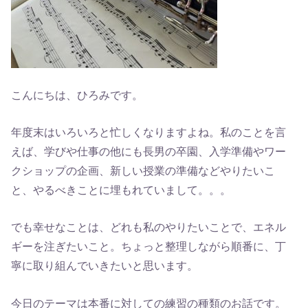
こんにちは、ひろみです。
年度末はいろいろと忙しくなりますよね。私のことを言
えば、学びや仕事の他にも長男の卒園、入学準備やワー
クショップの企画、新しい授業の準備などやりたいこ
と、やるべきことに埋もれていまして。。。
でも幸せなことは、どれも私のやりたいことで、エネル
ギーを注ぎたいこと。ちょっと整理しながら順番に、丁
寧に取り組んでいきたいと思います。
今日のテーマは本番に対しての練習の種類のお話です。