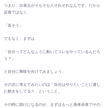
つまり、出発点がそもそも人それぞれなんです。だから
反復ではなく、
「直そう」
でもなく、まずは
「自分ってどんなふうに動いてコレをやっているんだろ
う？」
と自分に興味を向けてみましょう。
その次に考えてみたいのは「自分はやりたいことに適し
た動きをしてる？」ということ。
その時に助けになるのが、まずはもっと身体全体でその