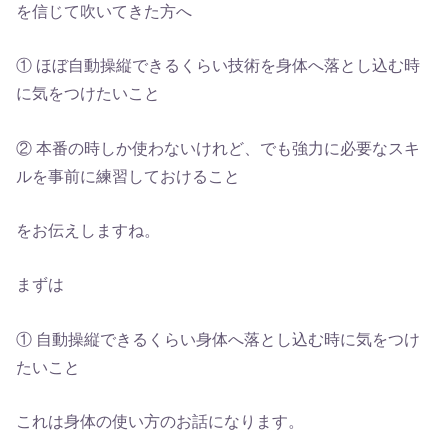
を信じて吹いてきた方へ
① ほぼ自動操縦できるくらい技術を身体へ落とし込む時
に気をつけたいこと
② 本番の時しか使わないけれど、でも強力に必要なスキ
ルを事前に練習しておけること
をお伝えしますね。
まずは
① 自動操縦できるくらい身体へ落とし込む時に気をつけ
たいこと
これは身体の使い方のお話になります。