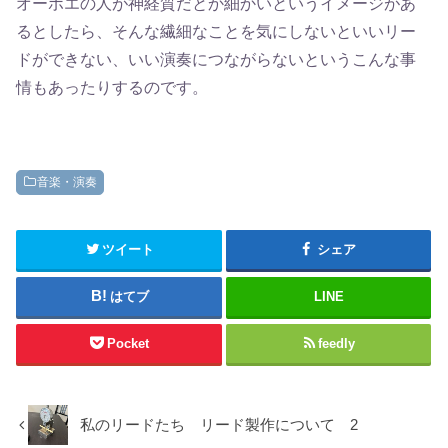
オーボエの人が神経質だとか細かいというイメージがあ
るとしたら、そんな繊細なことを気にしないといいリー
ドができない、いい演奏につながらないというこんな事
情もあったりするのです。
音楽・演奏
ツイート
シェア
はてブ
LINE
Pocket
feedly
私のリードたち リード製作について 2