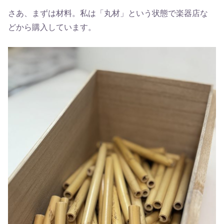
さあ、まずは材料。私は「丸材」という状態で楽器店な
どから購入しています。