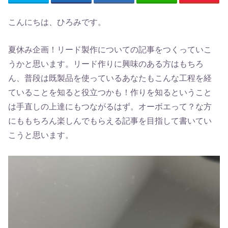
こんにちは、ひろみです。
夏休み企画！リード製作についての記事をつくっていこ
うかと思います。リード作りに興味のある方はもちろ
ん、普段は既製品を使っているあなたもこんな工程を経
ていることを知ると役立つかも！作りを知るということ
は手直しの上達にもつながるはず。オーボエって？な方
にももちろん楽しんでもらえる記事を目指して書いてい
こうと思います。